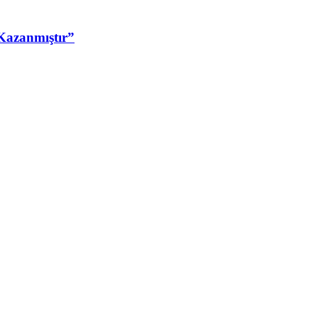
Kazanmıştır”