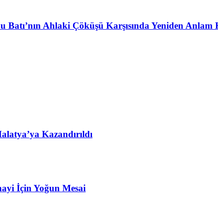
u Batı’nın Ahlaki Çöküşü Karşısında Yeniden Anlam 
alatya’ya Kazandırıldı
ayi İçin Yoğun Mesai