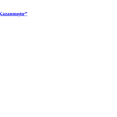
Kazanmıştır”