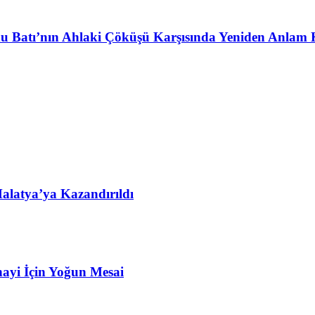
u Batı’nın Ahlaki Çöküşü Karşısında Yeniden Anlam 
alatya’ya Kazandırıldı
ayi İçin Yoğun Mesai