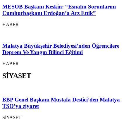
MESOB Başkanı Keskin: “Esnafın Sorunlarını
Cumhurbaşkanı Erdoğan’a Arz Ettik”
HABER
Malatya Büyükşehir Belediyesi’nden Öğrencilere
Deprem Ve Yangın Bilinci Eğitimi
HABER
SİYASET
BBP Genel Başkanı Mustafa Destici’den Malatya
TSO’ya ziyaret
SİYASET