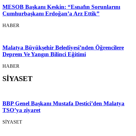
MESOB Başkanı Keskin: “Esnafın Sorunlarını
Cumhurbaşkanı Erdoğan’a Arz Ettik”
HABER
Malatya Büyükşehir Belediyesi’nden Öğrencilere
Deprem Ve Yangın Bilinci Eğitimi
HABER
SİYASET
BBP Genel Başkanı Mustafa Destici’den Malatya
TSO’ya ziyaret
SİYASET