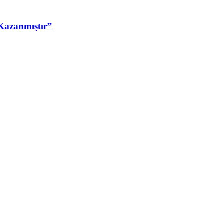
Kazanmıştır”