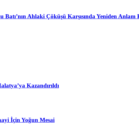
u Batı’nın Ahlaki Çöküşü Karşısında Yeniden Anlam 
alatya’ya Kazandırıldı
ayi İçin Yoğun Mesai