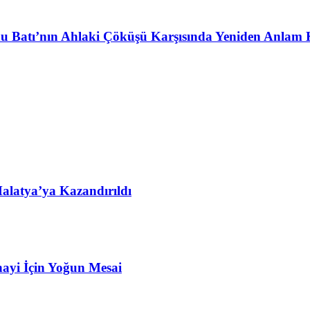
u Batı’nın Ahlaki Çöküşü Karşısında Yeniden Anlam 
alatya’ya Kazandırıldı
ayi İçin Yoğun Mesai