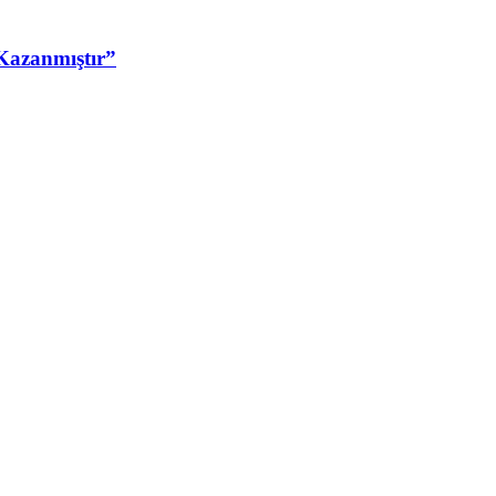
Kazanmıştır”