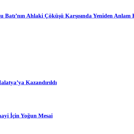
u Batı’nın Ahlaki Çöküşü Karşısında Yeniden Anlam 
alatya’ya Kazandırıldı
ayi İçin Yoğun Mesai