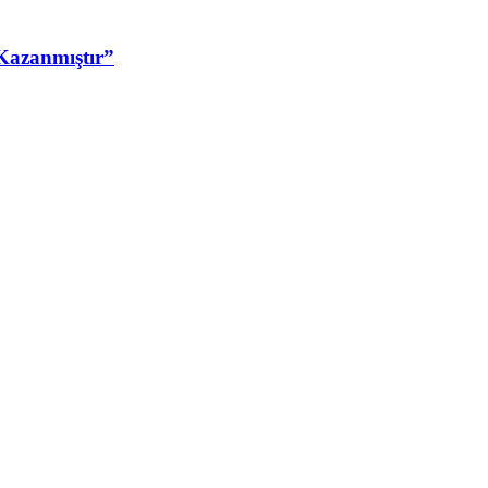
Kazanmıştır”