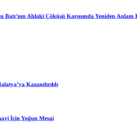
u Batı’nın Ahlaki Çöküşü Karşısında Yeniden Anlam 
alatya’ya Kazandırıldı
ayi İçin Yoğun Mesai