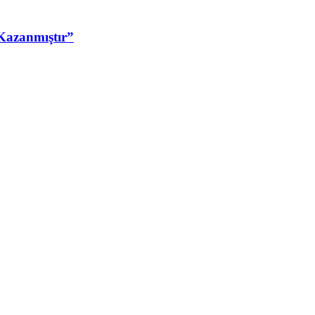
Kazanmıştır”