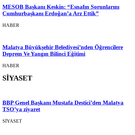
MESOB Başkanı Keskin: “Esnafın Sorunlarını
Cumhurbaşkanı Erdoğan’a Arz Ettik”
HABER
Malatya Büyükşehir Belediyesi’nden Öğrencilere
Deprem Ve Yangın Bilinci Eğitimi
HABER
SİYASET
BBP Genel Başkanı Mustafa Destici’den Malatya
TSO’ya ziyaret
SİYASET