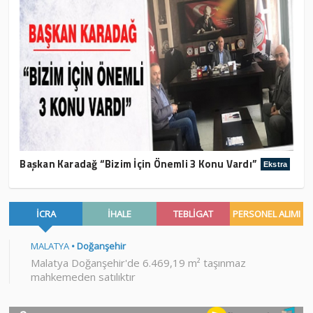
Başkan Karadağ “Bizim İçin Önemli 3 Konu Vardı”
Ekstra