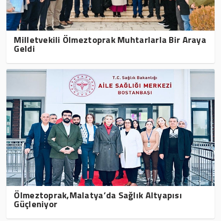
Milletvekili Ölmeztoprak Muhtarlarla Bir Araya
Geldi
Ölmeztoprak,Malatya’da Sağlık Altyapısı
Güçleniyor