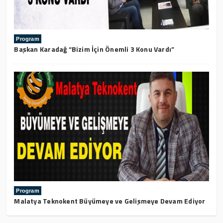
Program
Başkan Karadağ “Bizim İçin Önemli 3 Konu Vardı”
Program
Malatya Teknokent Büyümeye ve Gelişmeye Devam Ediyor