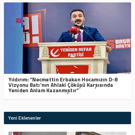
Yıldırım: “Necmettin Erbakan Hocamızın D-8
Vizyonu Batı’nın Ahlaki Çöküşü Karşısında
Yeniden Anlam Kazanmıştır”
Yeni Eklenenler