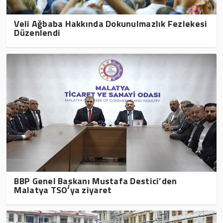
Veli Ağbaba Hakkında Dokunulmazlık Fezlekesi
Düzenlendi
BBP Genel Başkanı Mustafa Destici’den
Malatya TSO’ya ziyaret