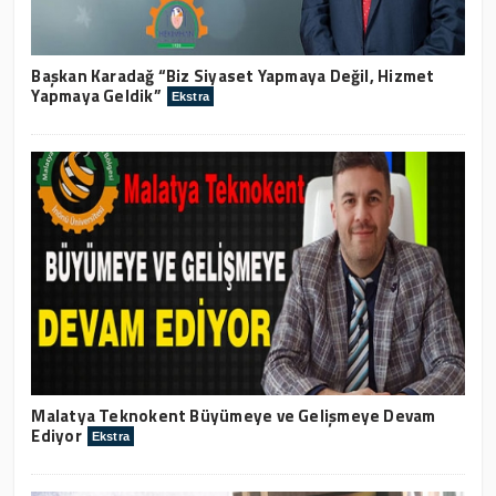
Başkan Karadağ “Biz Siyaset Yapmaya Değil, Hizmet
Yapmaya Geldik”
Ekstra
Malatya Teknokent Büyümeye ve Gelişmeye Devam
Ediyor
Ekstra