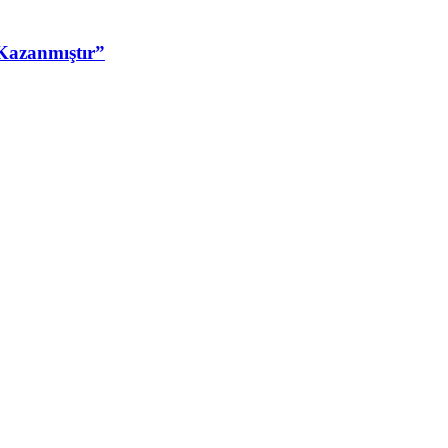
Kazanmıştır”