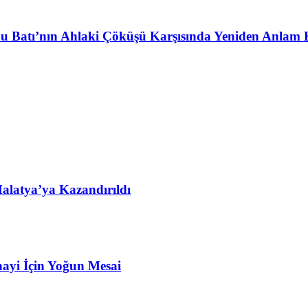
u Batı’nın Ahlaki Çöküşü Karşısında Yeniden Anlam 
alatya’ya Kazandırıldı
ayi İçin Yoğun Mesai