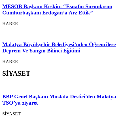
MESOB Başkanı Keskin: “Esnafın Sorunlarını
Cumhurbaşkanı Erdoğan’a Arz Ettik”
HABER
Malatya Büyükşehir Belediyesi’nden Öğrencilere
Deprem Ve Yangın Bilinci Eğitimi
HABER
SİYASET
BBP Genel Başkanı Mustafa Destici’den Malatya
TSO’ya ziyaret
SİYASET