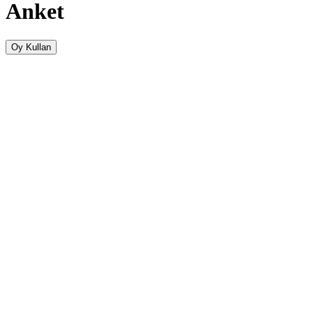
Anket