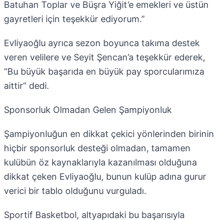
Batuhan Toplar ve Büşra Yiğit’e emekleri ve üstün
gayretleri için teşekkür ediyorum.”
Evliyaoğlu ayrıca sezon boyunca takıma destek
veren velilere ve Seyit Şencan’a teşekkür ederek,
“Bu büyük başarıda en büyük pay sporcularımıza
aittir” dedi.
Sponsorluk Olmadan Gelen Şampiyonluk
Şampiyonluğun en dikkat çekici yönlerinden birinin
hiçbir sponsorluk desteği olmadan, tamamen
kulübün öz kaynaklarıyla kazanılması olduğuna
dikkat çeken Evliyaoğlu, bunun kulüp adına gurur
verici bir tablo olduğunu vurguladı.
Sportif Basketbol, altyapıdaki bu başarısıyla