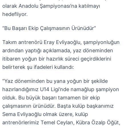
olarak Anadolu Şampiyonası’na katılmayı
hedefliyor.
“Bu Başarı Ekip Çalışmasının Ürünüdür”
Takım antrenörü Eray Evliyaoğlu, şampiyonluğun
ardından yaptığı açıklamada, yaz döneminden
itibaren yoğun bir hazırlık süreci geçirdiklerini
belirterek şu ifadeleri kullandı:
“Yaz döneminden bu yana yoğun bir şekilde
hazırlandığımız U14 Ligi’nde namağlup şampiyon
olduk. Bu büyük başarı tamamen bir ekip
çalışmasının ürünüdür. Başta kulüp başkanımız
Sema Evliyaoğlu olmak üzere, kulüp
antrenörlerimiz Temel Ceylan, Kübra Özalp Öğüt,