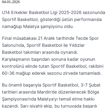
04-01-2026
U14 Erkekler Basketbol Ligi 2025-2026 sezonunda
Sportif Basketbol, gösterdiği üstün performansla
namağlup Malatya şampiyonu oldu.
Final müsabakası 21 Aralık tarihinde Tecde Spor
Salonu’nda, Sportif Basketbol ile Yıldızlar
Basketbol takımları arasında oynandı.
Karşılaşmanın başından sonuna kadar oyunun
kontrolünü elinde tutan Sportif Basketbol, rakibini
60-36 mağlup ederek sezonu zirvede tamamladı.
Bu önemli başarıyla Sportif Basketbol, 3-7 Şubat
tarihleri arasında Mardin’de düzenlenecek Bölge
Şampiyonası’nda Malatya’yı temsil etme hakkı
kazandı. Sarı-siyahlı ekip, bu turnuvada başarılı