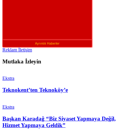
Ayrıntılı Haberler
Reklam İletişim
Mutlaka İzleyin
Ekstra
Teknokent’ten Teknoköy’e
Ekstra
Başkan Karadağ “Biz Siyaset Yapmaya Değil,
Hizmet Yapmaya Geldik”