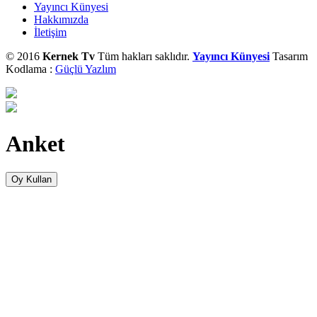
Yayıncı Künyesi
Hakkımızda
İletişim
© 2016
Kernek Tv
Tüm hakları saklıdır.
Yayıncı Künyesi
Tasarım
Kodlama :
Güçlü Yazlım
Anket