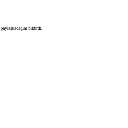
paylaşılacağını bildirdi.