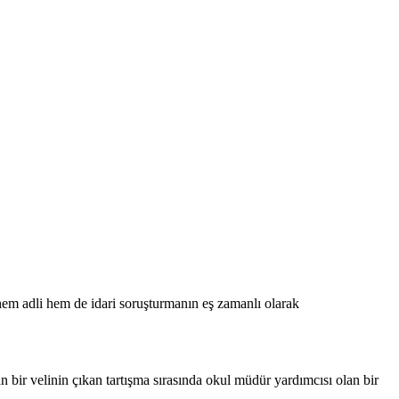
 hem adli hem de idari soruşturmanın eş zamanlı olarak
 bir velinin çıkan tartışma sırasında okul müdür yardımcısı olan bir