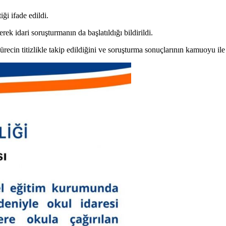
iği ifade edildi.
ek idari soruşturmanın da başlatıldığı bildirildi.
ürecin titizlikle takip edildiğini ve soruşturma sonuçlarının kamuoyu ile 