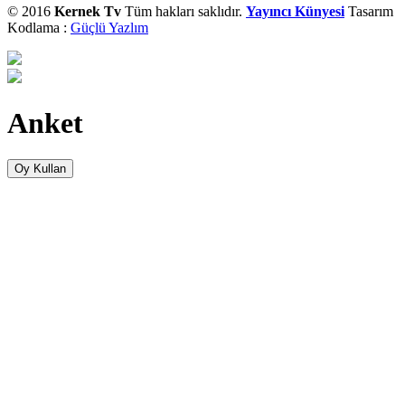
© 2016
Kernek Tv
Tüm hakları saklıdır.
Yayıncı Künyesi
Tasarım
Kodlama :
Güçlü Yazlım
Anket