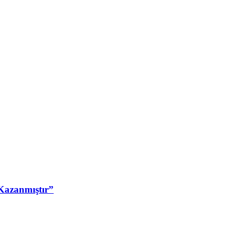
Kazanmıştır”