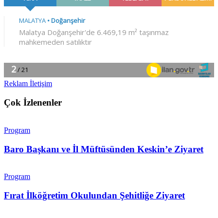
Reklam İletişim
Çok İzlenenler
Program
Baro Başkanı ve İl Müftüsünden Keskin’e Ziyaret
Program
Fırat İlköğretim Okulundan Şehitliğe Ziyaret