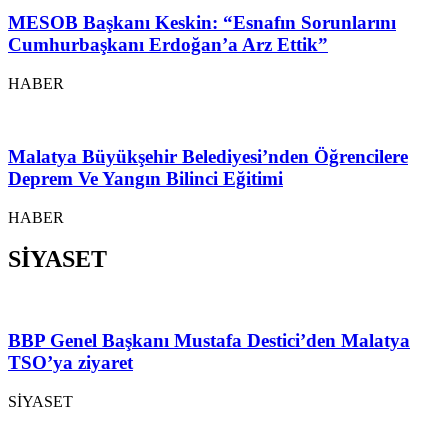
MESOB Başkanı Keskin: “Esnafın Sorunlarını
Cumhurbaşkanı Erdoğan’a Arz Ettik”
HABER
Malatya Büyükşehir Belediyesi’nden Öğrencilere
Deprem Ve Yangın Bilinci Eğitimi
HABER
SİYASET
BBP Genel Başkanı Mustafa Destici’den Malatya
TSO’ya ziyaret
SİYASET