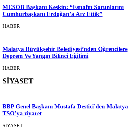
MESOB Başkanı Keskin: “Esnafın Sorunlarını
Cumhurbaşkanı Erdoğan’a Arz Ettik”
HABER
Malatya Büyükşehir Belediyesi’nden Öğrencilere
Deprem Ve Yangın Bilinci Eğitimi
HABER
SİYASET
BBP Genel Başkanı Mustafa Destici’den Malatya
TSO’ya ziyaret
SİYASET