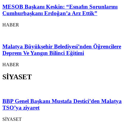
MESOB Başkanı Keskin: “Esnafın Sorunlarını
Cumhurbaşkanı Erdoğan’a Arz Ettik”
HABER
Malatya Büyükşehir Belediyesi’nden Öğrencilere
Deprem Ve Yangın Bilinci Eğitimi
HABER
SİYASET
BBP Genel Başkanı Mustafa Destici’den Malatya
TSO’ya ziyaret
SİYASET