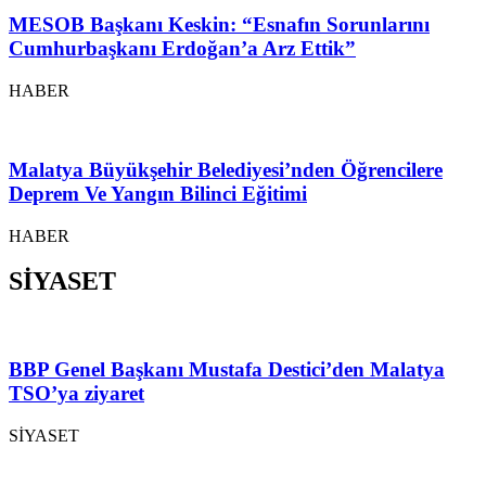
MESOB Başkanı Keskin: “Esnafın Sorunlarını
Cumhurbaşkanı Erdoğan’a Arz Ettik”
HABER
Malatya Büyükşehir Belediyesi’nden Öğrencilere
Deprem Ve Yangın Bilinci Eğitimi
HABER
SİYASET
BBP Genel Başkanı Mustafa Destici’den Malatya
TSO’ya ziyaret
SİYASET