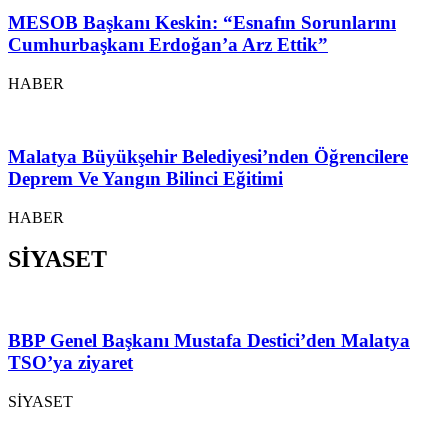
MESOB Başkanı Keskin: “Esnafın Sorunlarını
Cumhurbaşkanı Erdoğan’a Arz Ettik”
HABER
Malatya Büyükşehir Belediyesi’nden Öğrencilere
Deprem Ve Yangın Bilinci Eğitimi
HABER
SİYASET
BBP Genel Başkanı Mustafa Destici’den Malatya
TSO’ya ziyaret
SİYASET