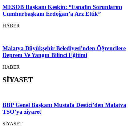
MESOB Başkanı Keskin: “Esnafın Sorunlarını
Cumhurbaşkanı Erdoğan’a Arz Ettik”
HABER
Malatya Büyükşehir Belediyesi’nden Öğrencilere
Deprem Ve Yangın Bilinci Eğitimi
HABER
SİYASET
BBP Genel Başkanı Mustafa Destici’den Malatya
TSO’ya ziyaret
SİYASET