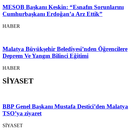
MESOB Başkanı Keskin: “Esnafın Sorunlarını
Cumhurbaşkanı Erdoğan’a Arz Ettik”
HABER
Malatya Büyükşehir Belediyesi’nden Öğrencilere
Deprem Ve Yangın Bilinci Eğitimi
HABER
SİYASET
BBP Genel Başkanı Mustafa Destici’den Malatya
TSO’ya ziyaret
SİYASET