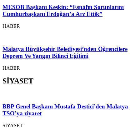
MESOB Başkanı Keskin: “Esnafın Sorunlarını
Cumhurbaşkanı Erdoğan’a Arz Ettik”
HABER
Malatya Büyükşehir Belediyesi’nden Öğrencilere
Deprem Ve Yangın Bilinci Eğitimi
HABER
SİYASET
BBP Genel Başkanı Mustafa Destici’den Malatya
TSO’ya ziyaret
SİYASET