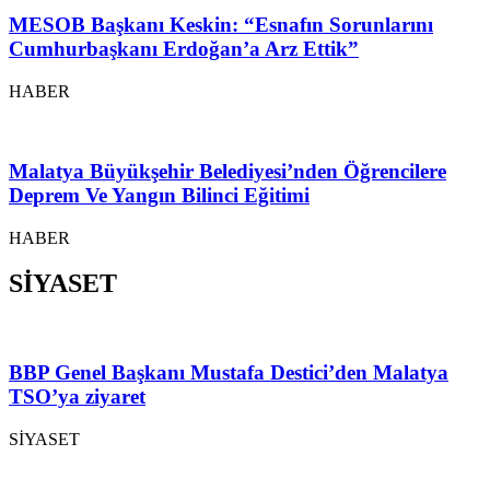
MESOB Başkanı Keskin: “Esnafın Sorunlarını
Cumhurbaşkanı Erdoğan’a Arz Ettik”
HABER
Malatya Büyükşehir Belediyesi’nden Öğrencilere
Deprem Ve Yangın Bilinci Eğitimi
HABER
SİYASET
BBP Genel Başkanı Mustafa Destici’den Malatya
TSO’ya ziyaret
SİYASET