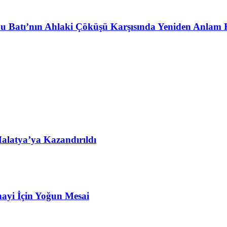
u Batı’nın Ahlaki Çöküşü Karşısında Yeniden Anlam 
alatya’ya Kazandırıldı
ayi İçin Yoğun Mesai