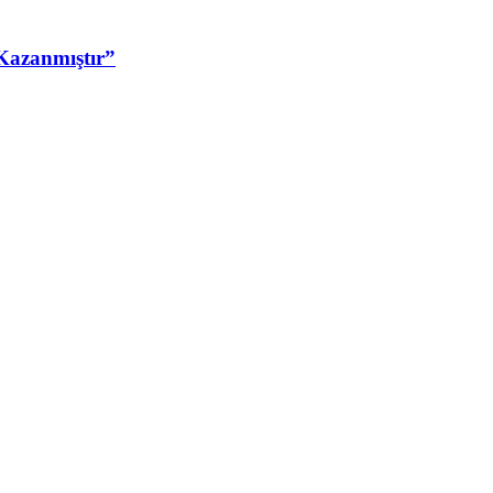
Kazanmıştır”