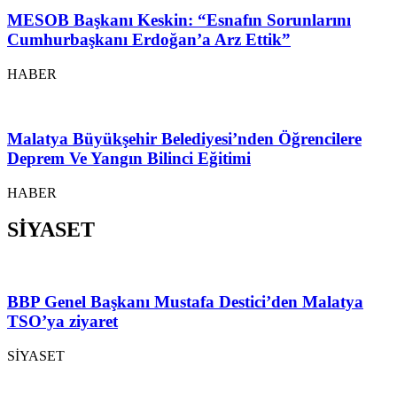
MESOB Başkanı Keskin: “Esnafın Sorunlarını
Cumhurbaşkanı Erdoğan’a Arz Ettik”
HABER
Malatya Büyükşehir Belediyesi’nden Öğrencilere
Deprem Ve Yangın Bilinci Eğitimi
HABER
SİYASET
BBP Genel Başkanı Mustafa Destici’den Malatya
TSO’ya ziyaret
SİYASET