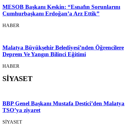
MESOB Başkanı Keskin: “Esnafın Sorunlarını
Cumhurbaşkanı Erdoğan’a Arz Ettik”
HABER
Malatya Büyükşehir Belediyesi’nden Öğrencilere
Deprem Ve Yangın Bilinci Eğitimi
HABER
SİYASET
BBP Genel Başkanı Mustafa Destici’den Malatya
TSO’ya ziyaret
SİYASET