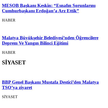
MESOB Başkanı Keskin: “Esnafın Sorunlarını
Cumhurbaşkanı Erdoğan’a Arz Ettik”
HABER
Malatya Büyükşehir Belediyesi’nden Öğrencilere
Deprem Ve Yangın Bilinci Eğitimi
HABER
SİYASET
BBP Genel Başkanı Mustafa Destici’den Malatya
TSO’ya ziyaret
SİYASET