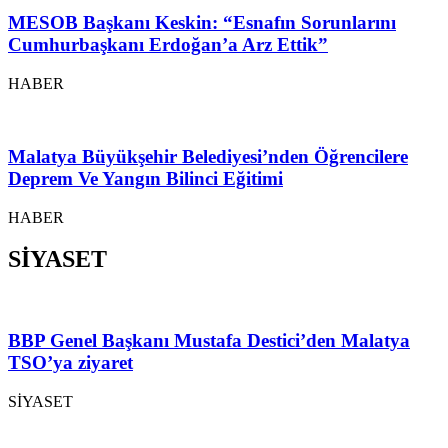
MESOB Başkanı Keskin: “Esnafın Sorunlarını
Cumhurbaşkanı Erdoğan’a Arz Ettik”
HABER
Malatya Büyükşehir Belediyesi’nden Öğrencilere
Deprem Ve Yangın Bilinci Eğitimi
HABER
SİYASET
BBP Genel Başkanı Mustafa Destici’den Malatya
TSO’ya ziyaret
SİYASET