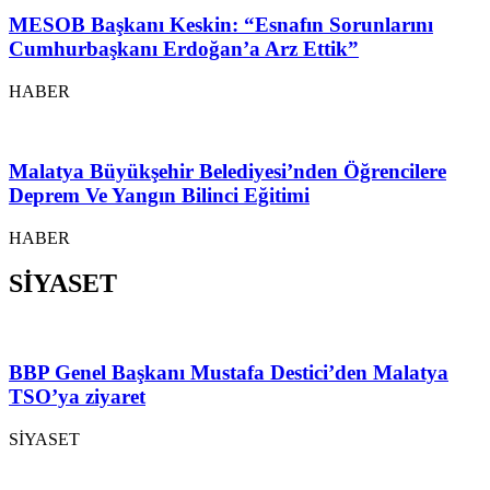
MESOB Başkanı Keskin: “Esnafın Sorunlarını
Cumhurbaşkanı Erdoğan’a Arz Ettik”
HABER
Malatya Büyükşehir Belediyesi’nden Öğrencilere
Deprem Ve Yangın Bilinci Eğitimi
HABER
SİYASET
BBP Genel Başkanı Mustafa Destici’den Malatya
TSO’ya ziyaret
SİYASET