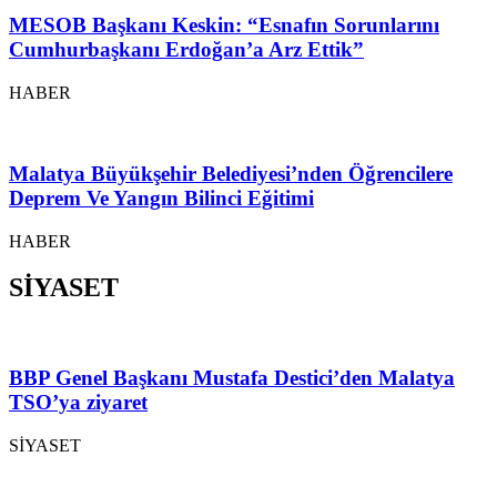
MESOB Başkanı Keskin: “Esnafın Sorunlarını
Cumhurbaşkanı Erdoğan’a Arz Ettik”
HABER
Malatya Büyükşehir Belediyesi’nden Öğrencilere
Deprem Ve Yangın Bilinci Eğitimi
HABER
SİYASET
BBP Genel Başkanı Mustafa Destici’den Malatya
TSO’ya ziyaret
SİYASET