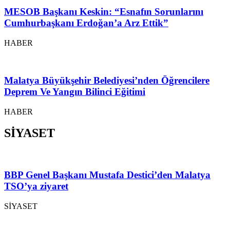
MESOB Başkanı Keskin: “Esnafın Sorunlarını
Cumhurbaşkanı Erdoğan’a Arz Ettik”
HABER
Malatya Büyükşehir Belediyesi’nden Öğrencilere
Deprem Ve Yangın Bilinci Eğitimi
HABER
SİYASET
BBP Genel Başkanı Mustafa Destici’den Malatya
TSO’ya ziyaret
SİYASET