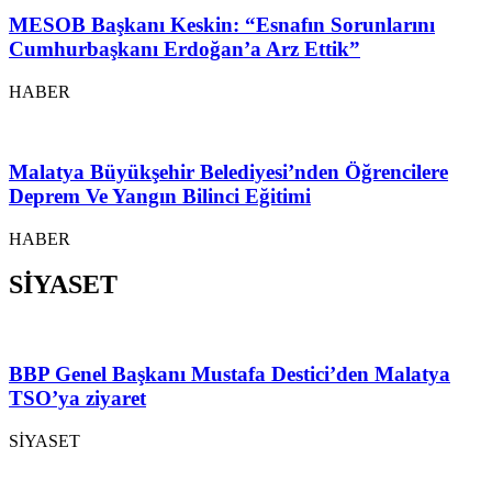
MESOB Başkanı Keskin: “Esnafın Sorunlarını
Cumhurbaşkanı Erdoğan’a Arz Ettik”
HABER
Malatya Büyükşehir Belediyesi’nden Öğrencilere
Deprem Ve Yangın Bilinci Eğitimi
HABER
SİYASET
BBP Genel Başkanı Mustafa Destici’den Malatya
TSO’ya ziyaret
SİYASET