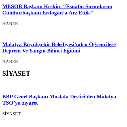
MESOB Başkanı Keskin: “Esnafın Sorunlarını
Cumhurbaşkanı Erdoğan’a Arz Ettik”
HABER
Malatya Büyükşehir Belediyesi’nden Öğrencilere
Deprem Ve Yangın Bilinci Eğitimi
HABER
SİYASET
BBP Genel Başkanı Mustafa Destici’den Malatya
TSO’ya ziyaret
SİYASET