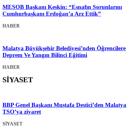
MESOB Başkanı Keskin: “Esnafın Sorunlarını
Cumhurbaşkanı Erdoğan’a Arz Ettik”
HABER
Malatya Büyükşehir Belediyesi’nden Öğrencilere
Deprem Ve Yangın Bilinci Eğitimi
HABER
SİYASET
BBP Genel Başkanı Mustafa Destici’den Malatya
TSO’ya ziyaret
SİYASET