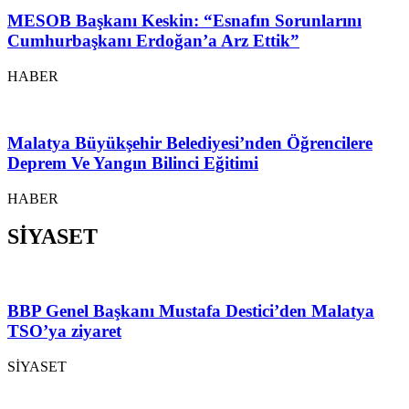
MESOB Başkanı Keskin: “Esnafın Sorunlarını
Cumhurbaşkanı Erdoğan’a Arz Ettik”
HABER
Malatya Büyükşehir Belediyesi’nden Öğrencilere
Deprem Ve Yangın Bilinci Eğitimi
HABER
SİYASET
BBP Genel Başkanı Mustafa Destici’den Malatya
TSO’ya ziyaret
SİYASET