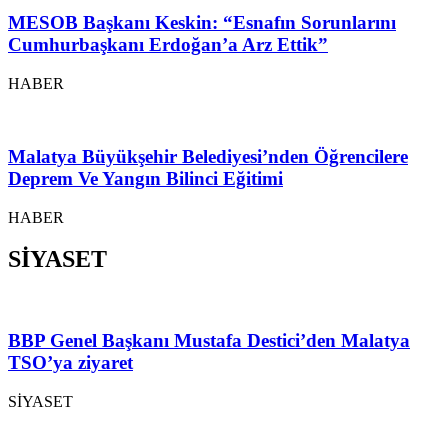
MESOB Başkanı Keskin: “Esnafın Sorunlarını
Cumhurbaşkanı Erdoğan’a Arz Ettik”
HABER
Malatya Büyükşehir Belediyesi’nden Öğrencilere
Deprem Ve Yangın Bilinci Eğitimi
HABER
SİYASET
BBP Genel Başkanı Mustafa Destici’den Malatya
TSO’ya ziyaret
SİYASET