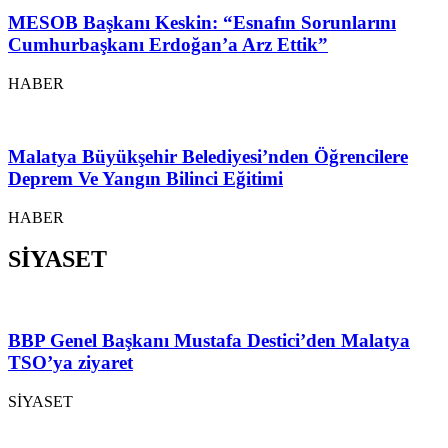
MESOB Başkanı Keskin: “Esnafın Sorunlarını
Cumhurbaşkanı Erdoğan’a Arz Ettik”
HABER
Malatya Büyükşehir Belediyesi’nden Öğrencilere
Deprem Ve Yangın Bilinci Eğitimi
HABER
SİYASET
BBP Genel Başkanı Mustafa Destici’den Malatya
TSO’ya ziyaret
SİYASET