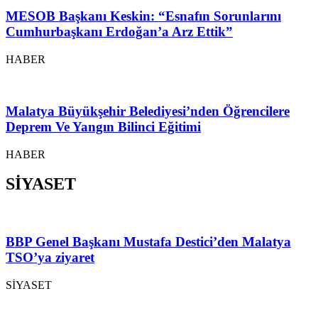
MESOB Başkanı Keskin: “Esnafın Sorunlarını
Cumhurbaşkanı Erdoğan’a Arz Ettik”
HABER
Malatya Büyükşehir Belediyesi’nden Öğrencilere
Deprem Ve Yangın Bilinci Eğitimi
HABER
SİYASET
BBP Genel Başkanı Mustafa Destici’den Malatya
TSO’ya ziyaret
SİYASET