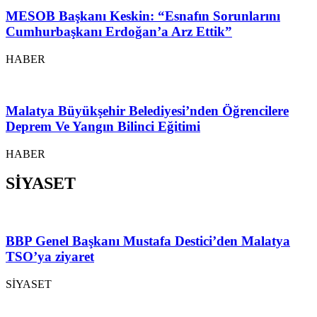
MESOB Başkanı Keskin: “Esnafın Sorunlarını
Cumhurbaşkanı Erdoğan’a Arz Ettik”
HABER
Malatya Büyükşehir Belediyesi’nden Öğrencilere
Deprem Ve Yangın Bilinci Eğitimi
HABER
SİYASET
BBP Genel Başkanı Mustafa Destici’den Malatya
TSO’ya ziyaret
SİYASET