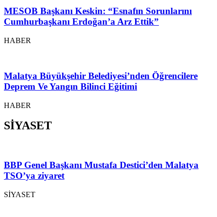
MESOB Başkanı Keskin: “Esnafın Sorunlarını
Cumhurbaşkanı Erdoğan’a Arz Ettik”
HABER
Malatya Büyükşehir Belediyesi’nden Öğrencilere
Deprem Ve Yangın Bilinci Eğitimi
HABER
SİYASET
BBP Genel Başkanı Mustafa Destici’den Malatya
TSO’ya ziyaret
SİYASET