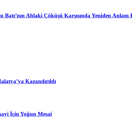
u Batı’nın Ahlaki Çöküşü Karşısında Yeniden Anlam 
alatya’ya Kazandırıldı
ayi İçin Yoğun Mesai