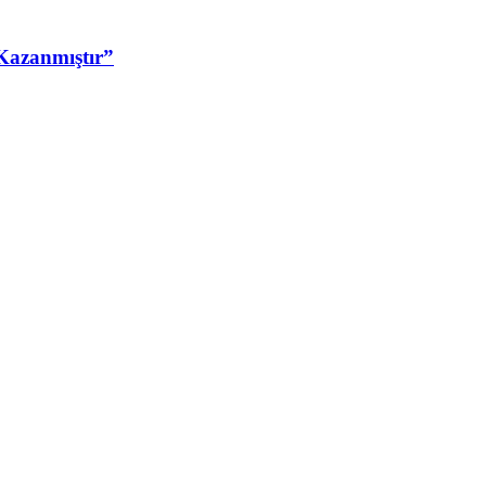
Kazanmıştır”