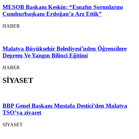
MESOB Başkanı Keskin: “Esnafın Sorunlarını
Cumhurbaşkanı Erdoğan’a Arz Ettik”
HABER
Malatya Büyükşehir Belediyesi’nden Öğrencilere
Deprem Ve Yangın Bilinci Eğitimi
HABER
SİYASET
BBP Genel Başkanı Mustafa Destici’den Malatya
TSO’ya ziyaret
SİYASET