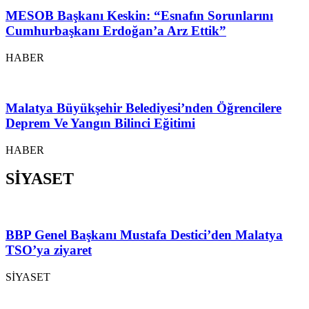
MESOB Başkanı Keskin: “Esnafın Sorunlarını
Cumhurbaşkanı Erdoğan’a Arz Ettik”
HABER
Malatya Büyükşehir Belediyesi’nden Öğrencilere
Deprem Ve Yangın Bilinci Eğitimi
HABER
SİYASET
BBP Genel Başkanı Mustafa Destici’den Malatya
TSO’ya ziyaret
SİYASET