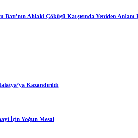
u Batı’nın Ahlaki Çöküşü Karşısında Yeniden Anlam 
alatya’ya Kazandırıldı
ayi İçin Yoğun Mesai