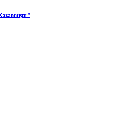
Kazanmıştır”